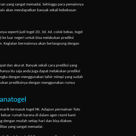
mainan yang sangat memadai. Sehingga para pemainnya
emain akan mendapatkan banyak sekali kebebasan
a seperti judi togel 2D, 3d, 4d, colok bebas, togel
i ke luar negeri untuk bisa melakukan prediksi
an. Kegiatan bermainnya akan berlangsung dengan
at dan akurat. Banyak sekali cara prediksi yang
hanya itu saja anda juga dapat melakukan prediksi
 angka dengan menggunakan tafsir mimpi yang sudah
 lakukan prediksinya dengan menggunakan rumus
Danatogel
menarik termasuk togel HK. Adapun permainan Toto
u keluar rumah karena di dalam agen resmi kami
g dengan mudah setiap hari dan bisa diakses
litas yang sangat memadai.