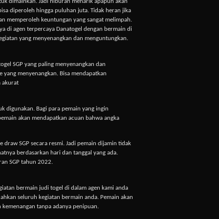
tuk dimainkan. Jadi hiburan menarik apapun akan
 diperoleh hingga puluhan juta. Tidak heran jika
 akan memperoleh keuntungan yang sangat melimpah.
ya di agen terpercaya Danatogel dengan bermain di
tu kegiatan yang menyenangkan dan menguntungkan.
 togel SGP yang paling menyenangkan dan
ame yang menyenangkan. Bisa mendapatkan
 akurat
uk digunakan. Bagi para pemain yang ingin
in pemain akan mendapatkan acuan bahwa angka
e draw SGP secara resmi. Jadi pemain dijamin tidak
atnya berdasarkan hari dan tanggal yang ada.
aran SGP tahun 2022.
giatan bermain judi togel di dalam agen kami anda
dahkan seluruh kegiatan bermain anda. Pemain akan
h kemenangan tanpa adanya penipuan.