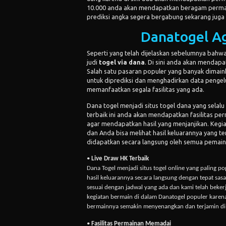
10.000 anda akan mendapatkan beragam permaina
prediksi angka segera bergabung sekarang juga
Danatogel A
Seperti yang telah dijelaskan sebelumnya bahw
judi
togel via dana
. Di sini anda akan menda
Salah satu pasaran populer yang banyak dimain
untuk diprediksi dan menghadirkan data pengel
memanfaatkan segala fasilitas yang ada.
Dana togel
menjadi situs togel dana yang sela
terbaik ini anda akan mendapatkan fasilitas p
agar mendapatkan hasil yang menjanjikan. Kegi
dan Anda bisa melihat hasil keluarannya yang te
didapatkan secara langsung oleh semua pemain
•
Live Draw HK Terbaik
Dana Togel menjadi situs togel online yang paling
hasil keluarannya secara langsung dengan tepat sasar
sesuai dengan jadwal yang ada dan kami telah beke
kegiatan bermain di dalam Danatogel populer karen
bermainnya semakin menyenangkan dan terjamin di
•
Fasilitas Permainan Memadai