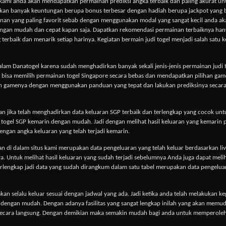
kami anda akan mendapatkan permainan prediksi angka terbaik dan paling akurat un
n banyak keuntungan berupa bonus terbesar dengan hadiah berupa jackpot yang bisa
ainan yang paling favorit sebab dengan menggunakan modal yang sangat kecil anda
engan mudah dan cepat kapan saja. Dapatkan rekomendasi permainan terbaiknya han
 terbaik dan menarik setiap harinya. Kegiatan bermain judi togel menjadi salah sa
alam Danatogel karena sudah menghadirkan banyak sekali jenis-jenis permainan judi
 bisa memilih permainan togel Singapore secara bebas dan mendapatkan pilihan g
gamenya dengan menggunakan panduan yang tepat dan lakukan prediksinya secara
an jika telah menghadirkan data keluaran SGP terbaik dan terlengkap yang cocok unt
an togel SGP kemarin dengan mudah. Jadi dengan melihat hasil keluaran yang kemar
dengan angka keluaran yang telah terjadi kemarin.
an di dalam situs kami merupakan data pengeluaran yang telah keluar berdasarkan liv
Untuk melihat hasil keluaran yang sudah terjadi sebelumnya Anda juga dapat melih
rlengkap jadi data yang sudah dirangkum dalam satu tabel merupakan data pengelu
an selalu keluar sesuai dengan jadwal yang ada. Jadi ketika anda telah melakukan ke
g dengan mudah. Dengan adanya fasilitas yang sangat lengkap inilah yang akan memu
 secara langsung. Dengan demikian maka semakin mudah bagi anda untuk memperole