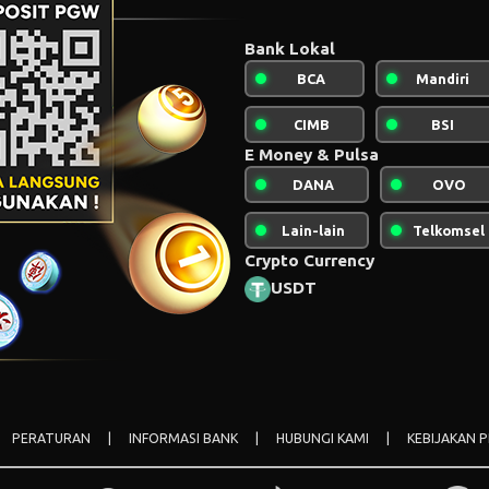
Bank Lokal
BCA
Mandiri
CIMB
BSI
E Money & Pulsa
DANA
OVO
Lain-lain
Telkomsel
Crypto Currency
USDT
PERATURAN
|
INFORMASI BANK
|
HUBUNGI KAMI
|
KEBIJAKAN P