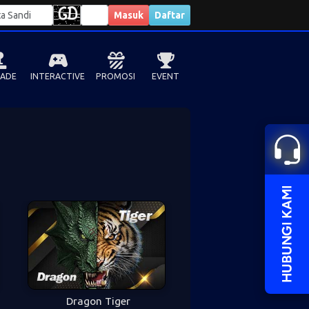
 di Danatogel : Situs Slot Online dan Togel Online Pasaran Terlengkap Indonesia
Masuk
Daftar
ADE
INTERACTIVE
PROMOSI
EVENT
Dragon Tiger