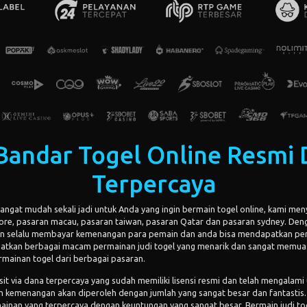
ndar Togel Online Resmi 
Terpercaya
angat mudah sekali jadi untuk Anda yang ingin bermain togel online, kami men
ore, pasaran macau, pasaran taiwan, pasaran Qatar dan pasaran sydney. D
an selalu membayar kemenangan para pemain dan anda bisa mendapatkan perm
patkan berbagai macam permainan judi togel yang menarik dan sangat memuas
ainan togel dari berbagai pasaran.
it via dana terpercaya yang sudah memiliki lisensi resmi dan telah mengalami 
 kemenangan akan diperoleh dengan jumlah yang sangat besar dan fantastis. 
ainan yang terpercaya dengan keuntungan yang sangat besar. Bermain judi to