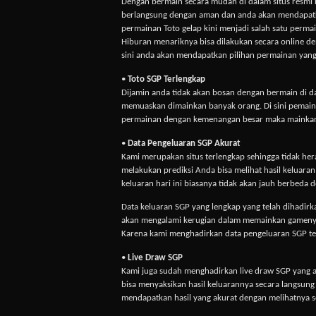
Dengan bermain secara mudah di dalam situs resmi 
berlangsung dengan aman dan anda akan mendapatka
permainan Toto gelap kini menjadi salah satu perm
Hiburan menariknya bisa dilakukan secara online d
sini anda akan mendapatkan pilihan permainan yang
•
Toto SGP Terlengkap
Dijamin anda tidak akan bosan dengan bermain di d
memuaskan dimainkan banyak orang. Di sini pemain
permainan dengan kemenangan besar maka mainkan 
•
Data Pengeluaran SGP Akurat
Kami merupakan situs terlengkap sehingga tidak her
melakukan prediksi Anda bisa melihat hasil keluar
keluaran hari ini biasanya tidak akan jauh berbeda 
Data keluaran SGP yang lengkap yang telah dihadirk
akan mengalami kerugian dalam memainkan gamenya. 
Karena kami menghadirkan data pengeluaran SGP te
•
Live Draw SGP
Kami juga sudah menghadirkan live draw SGP yang ak
bisa menyaksikan hasil keluarannya secara langsun
mendapatkan hasil yang akurat dengan melihatnya