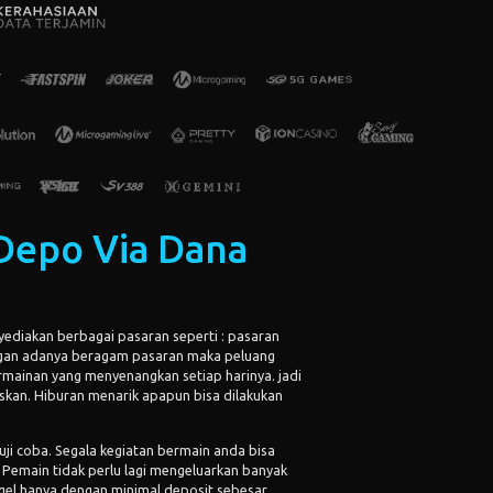
Depo Via Dana
yediakan berbagai pasaran seperti : pasaran
engan adanya beragam pasaran maka peluang
ainan yang menyenangkan setiap harinya. jadi
kan. Hiburan menarik apapun bisa dilakukan
uji coba. Segala kegiatan bermain anda bisa
Pemain tidak perlu lagi mengeluarkan banyak
gel hanya dengan minimal deposit sebesar