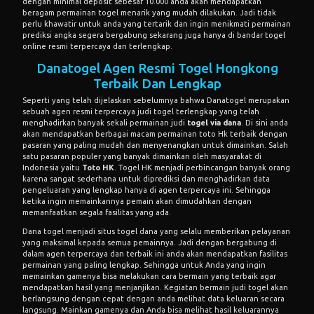
dengan minimal deposit sebesar 10.000 anda akan mendapatkan
beragam permainan togel menarik yang mudah dilakukan. Jadi tidak
perlu khawatir untuk anda yang tertarik dan ingin menikmati permainan
prediksi angka segera bergabung sekarang juga hanya di
bandar togel
online
resmi terpercaya dan terlengkap.
Danatogel Agen Resmi Togel Hongkong
Terbaik Dan Lengkap
Seperti yang telah dijelaskan sebelumnya bahwa Danatogel merupakan
sebuah agen resmi terpercaya judi togel terlengkap yang telah
menghadirkan banyak sekali permainan judi
togel via dana
. Di sini anda
akan mendapatkan berbagai macam permainan toto Hk terbaik dengan
pasaran yang paling mudah dan menyenangkan untuk dimainkan. Salah
satu pasaran populer yang banyak dimainkan oleh masyarakat di
Indonesia yaitu
Toto HK
. Togel HK menjadi perbincangan banyak orang
karena sangat sederhana untuk diprediksi dan menghadirkan data
pengeluaran yang lengkap hanya di agen terpercaya ini. Sehingga
ketika ingin memainkannya pemain akan dimudahkan dengan
memanfaatkan segala fasilitas yang ada.
Dana togel
menjadi situs togel dana yang selalu memberikan pelayanan
yang maksimal kepada semua pemainnya. Jadi dengan bergabung di
dalam agen terpercaya dan terbaik ini anda akan mendapatkan fasilitas
permainan yang paling lengkap. Sehingga untuk Anda yang ingin
memainkan gamenya bisa melakukan cara bermain yang terbaik agar
mendapatkan hasil yang menjanjikan. Kegiatan bermain judi togel akan
berlangsung dengan cepat dengan anda melihat data keluaran secara
langsung. Mainkan gamenya dan Anda bisa melihat hasil keluarannya