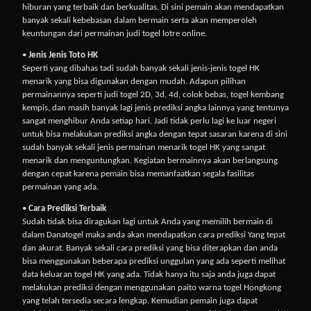
hiburan yang terbaik dan berkualitas. Di sini pemain akan mendapatkan
banyak sekali kebebasan dalam bermain serta akan memperoleh
keuntungan dari permainan judi togel lotre online.
•
Jenis Jenis Toto HK
Seperti yang dibahas tadi sudah banyak sekali jenis-jenis togel HK
menarik yang bisa digunakan dengan mudah. Adapun pilihan
permainannya seperti judi togel 2D, 3d, 4d, colok bebas, togel kembang
kempis, dan masih banyak lagi jenis prediksi angka lainnya yang tentunya
sangat menghibur Anda setiap hari. Jadi tidak perlu lagi ke luar negeri
untuk bisa melakukan prediksi angka dengan tepat sasaran karena di sini
sudah banyak sekali jenis permainan menarik togel HK yang sangat
menarik dan menguntungkan. Kegiatan bermainnya akan berlangsung
dengan cepat karena pemain bisa memanfaatkan segala fasilitas
permainan yang ada.
•
Cara Prediksi Terbaik
Sudah tidak bisa diragukan lagi untuk Anda yang memilih bermain di
dalam
Danatogel
maka anda akan mendapatkan cara prediksi Yang tepat
dan akurat. Banyak sekali cara prediksi yang bisa diterapkan dan anda
bisa menggunakan beberapa prediksi unggulan yang ada seperti melihat
data keluaran togel HK yang ada. Tidak hanya itu saja anda juga dapat
melakukan prediksi dengan menggunakan paito warna togel Hongkong
yang telah tersedia secara lengkap. Kemudian pemain juga dapat