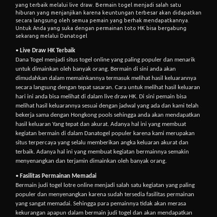
yang terbaik melalui live draw. Bermain togel menjadi salah satu
hiburan yang menjanjikan karena keuntungan terbesar akan didapatkan
secara langsung oleh semua pemain yang berhak mendapatkannya.
Untuk Anda yang suka dengan permainan toto HK bisa bergabung
sekarang melalui Danatogel
•
Live Draw HK Terbaik
Dana Togel menjadi situs togel online yang paling populer dan menarik
untuk dimainkan oleh banyak orang. Bermain di sini anda akan
dimudahkan dalam memainkannya termasuk melihat hasil keluarannya
secara langsung dengan tepat sasaran. Cara untuk melihat hasil keluaran
hari ini anda bisa melihat di dalam live draw HK. Di sini pemain bisa
melihat hasil keluarannya sesuai dengan jadwal yang ada dan kami telah
bekerja sama dengan Hongkong pools sehingga anda akan mendapatkan
hasil keluaran Yang tepat dan akurat. Adanya hal ini yang membuat
kegiatan bermain di dalam Danatogel populer karena kami merupakan
situs terpercaya yang selalu memberikan angka keluaran akurat dan
terbaik. Adanya hal ini yang membuat kegiatan bermainnya semakin
menyenangkan dan terjamin dimainkan oleh banyak orang.
•
Fasilitas Permainan Memadai
Bermain judi togel lotre online menjadi salah satu kegiatan yang paling
populer dan menyenangkan karena sudah tersedia fasilitas permainan
yang sangat memadai. Sehingga para pemainnya tidak akan merasa
kekurangan apapun dalam bermain judi togel dan akan mendapatkan