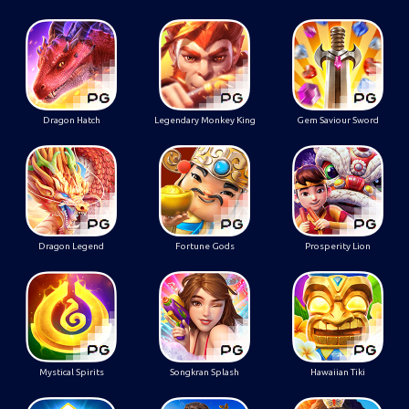
Dragon Hatch
Legendary Monkey King
Gem Saviour Sword
Dragon Legend
Fortune Gods
Prosperity Lion
Mystical Spirits
Songkran Splash
Hawaiian Tiki