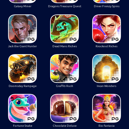
Galaxy Miner
Dragons Treasure Quest
Diner Frenzy Spins
Jack the Giant Hunter
Dead Mans Riches
Knockout Riches
Doomsday Rampage
Graffiti Rush
Incan Wonders
Fortune Snake
Chocolate Deluxe
Rio Fantasia