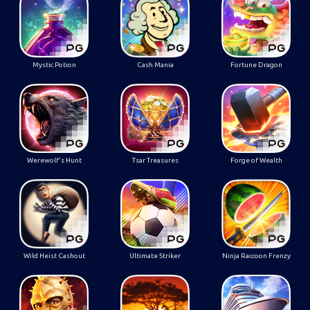
Mystic Potion
Cash Mania
Fortune Dragon
Werewolf's Hunt
Tsar Treasures
Forge of Wealth
Wild Heist Cashout
Ultimate Striker
Ninja Raccoon Frenzy