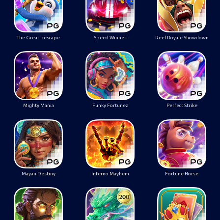
The Great Icescape
Speed Winner
Reel Royale Showdown
Mighty Mania
Funky Fortunez
Perfect Strike
Mayan Destiny
Inferno Mayhem
Fortune Horse