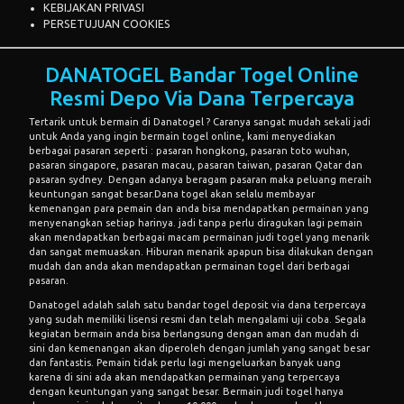
KEBIJAKAN PRIVASI
PERSETUJUAN COOKIES
DANATOGEL Bandar Togel Online
Resmi Depo Via Dana Terpercaya
Tertarik untuk bermain di
Danatogel
? Caranya sangat mudah sekali jadi
untuk Anda yang ingin bermain togel online, kami menyediakan
berbagai pasaran seperti : pasaran hongkong, pasaran toto wuhan,
pasaran singapore, pasaran macau, pasaran taiwan, pasaran Qatar dan
pasaran sydney. Dengan adanya beragam pasaran maka peluang meraih
keuntungan sangat besar.Dana togel akan selalu membayar
kemenangan para pemain dan anda bisa mendapatkan permainan yang
menyenangkan setiap harinya. jadi tanpa perlu diragukan lagi pemain
akan mendapatkan berbagai macam permainan judi togel yang menarik
dan sangat memuaskan. Hiburan menarik apapun bisa dilakukan dengan
mudah dan anda akan mendapatkan permainan togel dari berbagai
pasaran.
Danatogel
adalah salah satu bandar togel deposit via dana terpercaya
yang sudah memiliki lisensi resmi dan telah mengalami uji coba. Segala
kegiatan bermain anda bisa berlangsung dengan aman dan mudah di
sini dan kemenangan akan diperoleh dengan jumlah yang sangat besar
dan fantastis. Pemain tidak perlu lagi mengeluarkan banyak uang
karena di sini ada akan mendapatkan permainan yang terpercaya
dengan keuntungan yang sangat besar. Bermain judi togel hanya