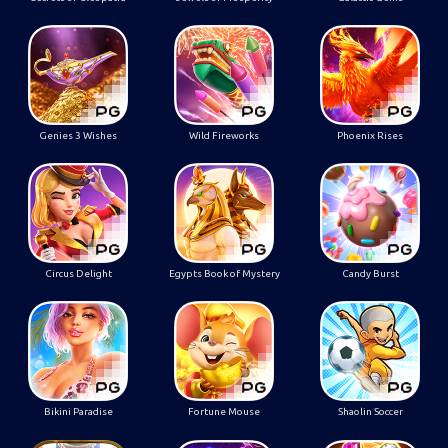
Genies 3 Wishes
Wild Fireworks
Phoenix Rises
Circus Delight
Egypts Book of Mystery
Candy Burst
Bikini Paradise
Fortune Mouse
Shaolin Soccer