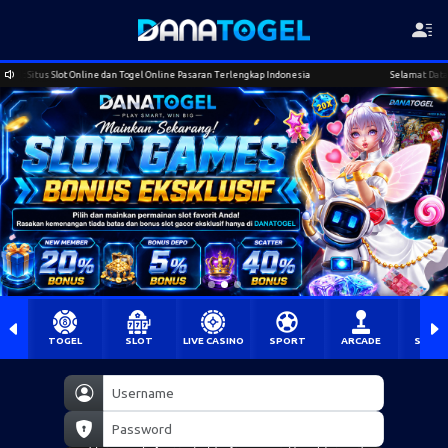
ogel Online Pasaran Terlengkap Indonesia
Selamat Datang di Danatogel : Situs Slot O
TOGEL
SLOT
LIVE CASINO
SPORT
ARCADE
SABU