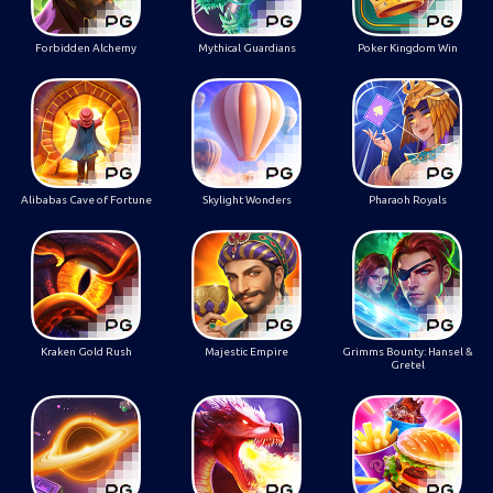
Forbidden Alchemy
Mythical Guardians
Poker Kingdom Win
Alibabas Cave of Fortune
Skylight Wonders
Pharaoh Royals
Kraken Gold Rush
Majestic Empire
Grimms Bounty: Hansel &
Gretel