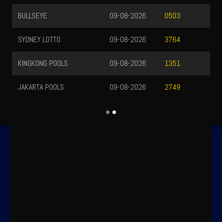
BULLSEYE
09-08-2026
0503
SYDNEY LOTTO
09-08-2026
3764
KINGKONG POOLS
09-08-2026
1351
JAKARTA POOLS
09-08-2026
2749