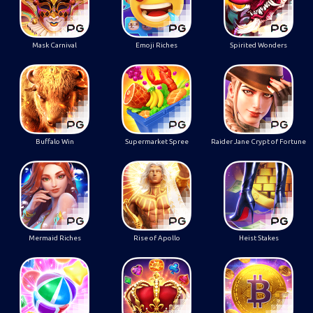
Mask Carnival
Emoji Riches
Spirited Wonders
Buffalo Win
Supermarket Spree
Raider Jane Crypt of Fortune
Mermaid Riches
Rise of Apollo
Heist Stakes